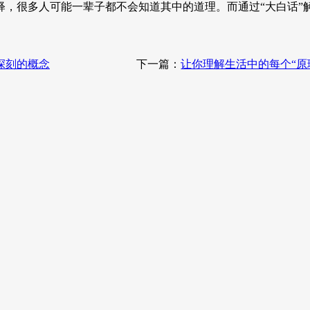
释，很多人可能一辈子都不会知道其中的道理。而通过“大白话”
深刻的概念
下一篇：
让你理解生活中的每个“原