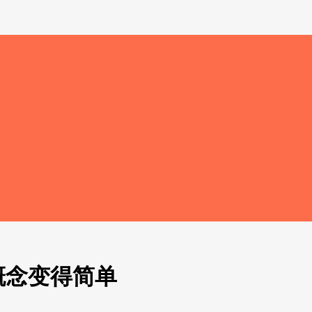
概念变得简单