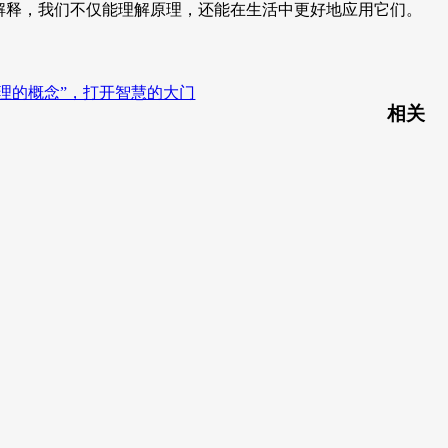
解释，我们不仅能理解原理，还能在生活中更好地应用它们。
理的概念”，打开智慧的大门
相关