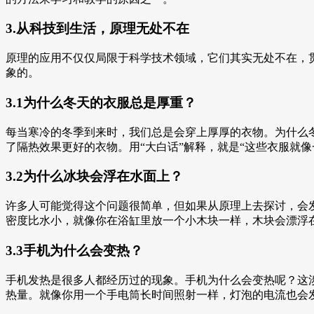
3.从科技到生活，原理无处不在
原理的应用不仅仅局限于科学技术领域，它们其实无处不在，
象的。
3.1为什么冬天的衣服总是厚重？
每当寒冷的冬季到来时，我们总是会穿上厚厚的衣物。为什么
了隔热效果更好的衣物。用“大白话”解释，就是“这些衣服就像
3.2为什么冰块会浮在水面上？
许多人可能觉得这个问题很简单，但如果从原理上去探讨，会
密度比水小，就像你在浴缸里放一个小木块一样，木块会漂浮
3.3手机为什么会变热？
手机发热是很多人都经历过的现象。手机为什么会变热呢？这
热量。就像你用一个手电筒长时间照射一样，灯泡的电流也会