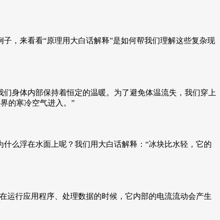
子，来看看“原理用大白话解释”是如何帮我们理解这些复杂现
我们身体内部保持着恒定的温暖。为了避免体温流失，我们穿上
外界的寒冷空气进入。”
为什么浮在水面上呢？我们用大白话解释：“冰块比水轻，它的
机在运行应用程序、处理数据的时候，它内部的电流流动会产生