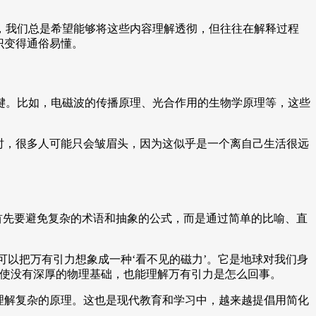
，我们总是希望能够将这些内容理解透彻，但往往在解释过程
识变得通俗易懂。
键。比如，电磁波的传播原理、光合作用的生物学原理等，这些
时，很多人可能只会皱眉头，因为这似乎是一个离自己生活很远
首先要避免复杂的术语和抽象的公式，而是通过简单的比喻、直
可以把万有引力想象成一种‘看不见的磁力’。它是地球对我们身
即使没有深厚的物理基础，也能理解万有引力是怎么回事。
理解复杂的原理。这也是现代教育和学习中，越来越提倡用简化