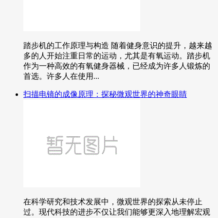
踏步机的工作原理与构造 随着健身意识的提升，越来越
多的人开始注重日常的运动，尤其是有氧运动。踏步机
作为一种高效的有氧健身器械，已经成为许多人锻炼的
首选。许多人在使用...
扫描电镜的成像原理：探秘微观世界的神奇眼睛
在科学研究和技术发展中，微观世界的探索从未停止
过。现代科技的进步不仅让我们能够更深入地理解宏观