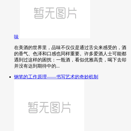
味
在美酒的世界里，品味不仅仅是通过舌尖来感受的，酒
的香气、色泽和口感也同样重要。许多爱酒人士可能都
遇到过这样的困扰：一瓶酒，看似优雅高贵，喝下去却
并没有达到期待中的...
钢笔的工作原理——书写艺术的奇妙机制