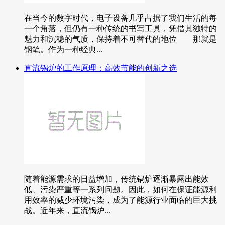
在当今的数字时代，电子设备几乎占据了我们生活的每
一个角落，但仍有一种传统的书写工具，凭借其独特的
魅力和沉稳的气质，保持着不可替代的地位——那就是
钢笔。作为一种经典...
直流锅炉的工作原理：高效节能的创新之选
随着能源需求的日益增加，传统锅炉逐渐暴露出能效
低、污染严重等一系列问题。因此，如何在保证能源利
用效率的减少环境污染，成为了能源行业面临的巨大挑
战。近年来，直流锅炉...