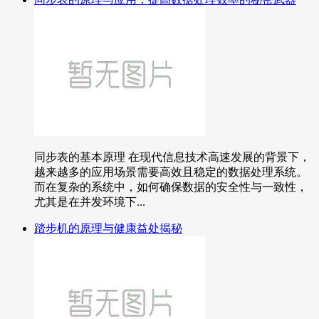
同步表的基本原理 在现代信息技术高速发展的背景下，
越来越多的应用场景需要高效且稳定的数据处理系统。
而在复杂的系统中，如何确保数据的安全性与一致性，
尤其是在并发环境下...
踏步机的原理与健康益处揭秘