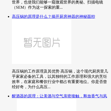
世界，也使我们能够一窥微观世界的奥秘。扫描电镜
（SEM）作为这一探索的重...
高压锅的原理是什么？揭开厨房神器的神秘面纱
高压锅的工作原理及其优势 高压锅，这个现代厨房里几
乎家家必备的工具，以其独特的工作原理和强大的烹饪
效率，在家庭和餐饮行业中都占有重要地位。你是否曾
经好奇，为什么高压...
醒酒器的原理：让美酒与空气亲密接触，释放香气与风