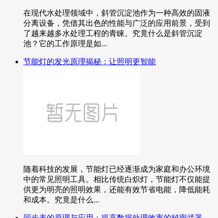
在现代水处理领域中，斜管沉淀池作为一种高效的固液
分离设备，凭借其出色的性能与广泛的应用前景，受到
了越来越多水处理工程的青睐。究竟什么是斜管沉淀
池？它的工作原理是如...
节能灯的发光原理揭秘：让照明更智能
随着科技的发展，节能灯已经逐渐成为家庭和办公环境
中的常见照明工具。相比传统白炽灯，节能灯不仅能提
供更为明亮的照明效果，还能有效节省电能，降低能耗
和成本。究竟是什么...
同步表的原理与应用：提高数据处理效率的秘密武器