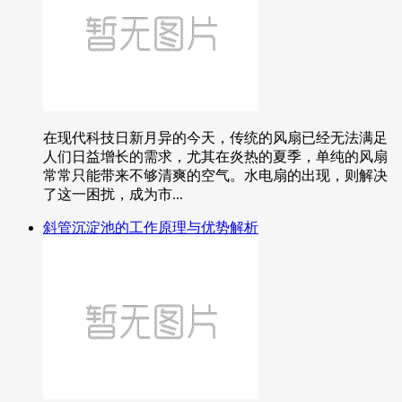
在现代科技日新月异的今天，传统的风扇已经无法满足
人们日益增长的需求，尤其在炎热的夏季，单纯的风扇
常常只能带来不够清爽的空气。水电扇的出现，则解决
了这一困扰，成为市...
斜管沉淀池的工作原理与优势解析