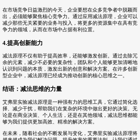
在市场竞争日益激烈的今天，企业要想在众多竞争者中脱颖而
出，必须能够聚焦核心竞争力。通过应用减法原理，企业可以
减少那些无关紧要的业务与投入，将更多的资源集中在具有竞
争力的领域，从而在市场中占据有利位置。
4.提高创新能力
减法原理不仅有助于提高效率，还能够激发创新。通过去除冗
余的元素，减少不必要的复杂性，团队和个人能够更加清晰地
认识到问题的本质，激发出新的创意和解决方案。在许多创新
型企业中，减法原理已经成为推动创新的核心思维之一。
结语：减法思维的力量
艾弗里实验减法原理是一种强有力的思维工具，它通过简化选
择、减少干扰，帮助我们在复杂的环境中做出更好的决策。无
论是在商业决策、个人生活，还是在其他领域，减法思维都能
够为我们提供更加高效、精准的解决方案。
在未来，随着社会的不断发展与变化，艾弗里实验减法原理将
越来越成为我们解决问题、提升效率的重要法则。让我们通过