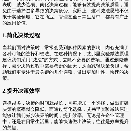
表明，减少选项、简化决策过程，能够有效提高决策质量，避
免由于选择过多导致的决策疲劳。实际上，这种减法思维不仅
限于实验领域，它在商业、管理甚至日常生活中，都具有广泛
的应用价值。
1.简化决策过程
当我们面对决策时，常常会受到多种因素的影响，内心充满了
各种可能的选择和想法。在这种情况下，艾弗里实验减法原理
建议我们采用“减法”的方式，去除不必要的选项。通过删减选
择，减少决策过程中需要考虑的因素，从而减轻决策负担，帮
助我们更专注于最关键的几个选项，做出更加理性、快速的决
策。
2.提升决策效率
选择越多，决策的时间就越长，且每增加一个选择，做出正确
决策的概率就会降低。而通过简化选择，艾弗里实验减法原理
能够让我们减少决策的时间，提升效率。无论是在企业管理
中，还是在日常生活里，能够快速做出决策，往往是效率提升
的关键。