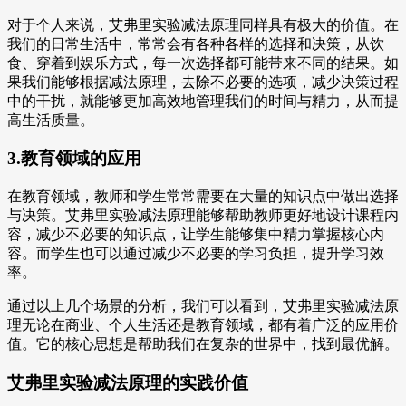
对于个人来说，艾弗里实验减法原理同样具有极大的价值。在
我们的日常生活中，常常会有各种各样的选择和决策，从饮
食、穿着到娱乐方式，每一次选择都可能带来不同的结果。如
果我们能够根据减法原理，去除不必要的选项，减少决策过程
中的干扰，就能够更加高效地管理我们的时间与精力，从而提
高生活质量。
3.教育领域的应用
在教育领域，教师和学生常常需要在大量的知识点中做出选择
与决策。艾弗里实验减法原理能够帮助教师更好地设计课程内
容，减少不必要的知识点，让学生能够集中精力掌握核心内
容。而学生也可以通过减少不必要的学习负担，提升学习效
率。
通过以上几个场景的分析，我们可以看到，艾弗里实验减法原
理无论在商业、个人生活还是教育领域，都有着广泛的应用价
值。它的核心思想是帮助我们在复杂的世界中，找到最优解。
艾弗里实验减法原理的实践价值