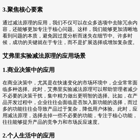
3.聚焦核心要素
通过减法原理的应用，我们不仅可以在众多选项中去除冗余内
容，还能够更加专注于核心问题。这样，我们能够更加清晰地
看到问题的本质，避免因过度分析而迷失在细节中。许多时
候，成功的关键就在于专注，而不是扩展选择或增加复杂度。
艾弗里实验减法原理的应用场景
1.商业决策中的应用
在商业决策中，尤其是在快速变化的市场环境中，企业常常面
临多种选择。此时，艾弗里实验减法原理可以帮助管理者减少
不必要的决策干扰，集中精力做出更明智的选择。比如，在产
品开发过程中，企业往往会面临是否加入新功能的选择，而过
多的功能往往会导致产品过于复杂，降低用户体验。此时，应
用减法原理，选择去掉一些不必要的功能，专注于核心功能，
往往能够提升产品的竞争力和市场反应速度。
2.个人生活中的应用