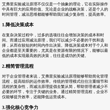
艾弗里实验减法原理不仅仅是一个抽象的理论，它在实际操作
中具有巨大的应用价值。无论是企业的战略决策，还是个人的
时间管理，减法思维都能够帮助我们减少复杂性，提高效率。
1.降低决策成本
在复杂决策过程中，过多的选项往往会增加决策的成本和时
间。而通过应用减法原理，我们可以减少不必要的干扰和选
择，从而在较短的时间内作出决策。降低决策成本对于个人和
企业都是至关重要的，尤其是在资源有限的情况下，能够以最
低的成本实现最高效的决策，往往是成功的关键。
2.精简管理流程
对于企业管理者来说，艾弗里实验减法原理能够帮助简化管理
流程，提高组织的运作效率。传统的管理模式往往注重细节和
流程的复杂性，而减法原理提倡去繁从简，帮助管理者减少不
必要的环节，专注于关键的业务。通过精简管理流程，企业不
仅能够提升效率，还能降低运营成本。
3.强化核心竞争力