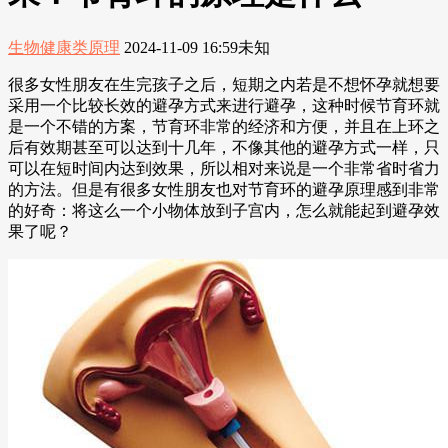
生物健康类原理
2024-11-09 16:59
未知
很多女性朋友在生完孩子之后，短期之内若是不想怀孕就想要
采用一个比较长效的避孕方式来进行避孕，这种时候节育环就
是一个不错的方案，节育环非常的经济和方便，并且在上环之
后有效期甚至可以达到十几年，不像其他的避孕方式一样，只
可以在短时间内达到效果，所以相对来说是一个非常省时省力
的方法。但是有很多女性朋友也对节育环的避孕原理感到非常
的好奇：将这么一个小物体放到子宫内，怎么就能起到避孕效
果了呢？