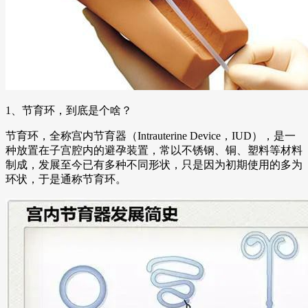
1、节育环，到底是个啥？
节育环，全称宫内节育器（Intrauterine Device，IUD），是一
种放置在子宫腔内的避孕装置，常以不锈钢、铜、塑料等材料
制成，发展至今已有多种不同形状，只是因为初期使用的多为
环状，于是通称节育环。