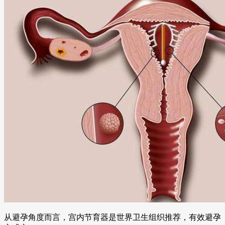
从避孕角度而言，宫内节育器是世界卫生组织推荐，有效避孕