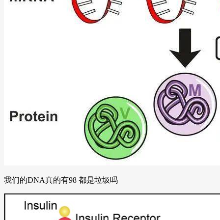
我们的DNA真的有98 都是垃圾吗