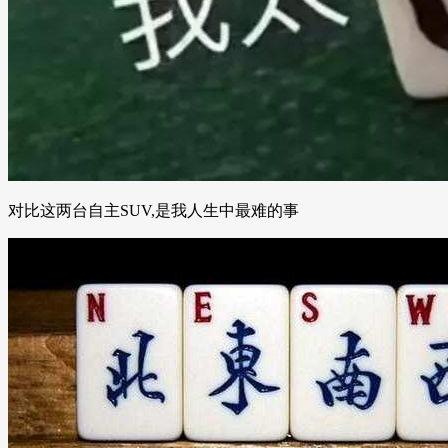
对比这两台自主SUV,是我人生中最难的事