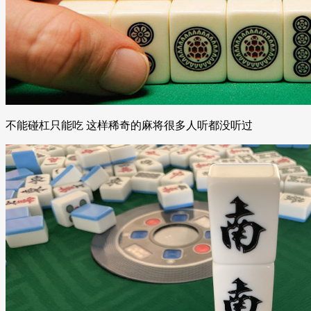
不能碰杠只能吃 这样稀奇的麻将很多人听都没听过