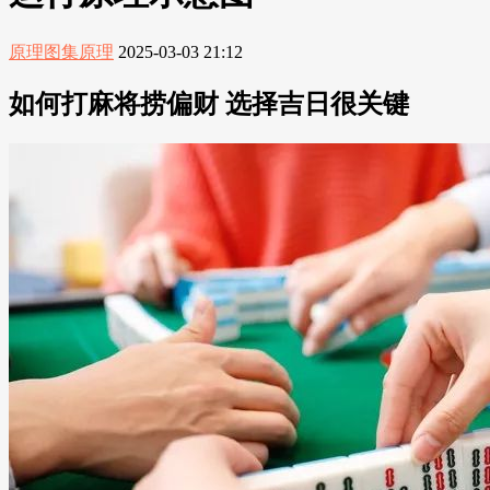
原理图集原理
2025-03-03 21:12
如何打麻将捞偏财 选择吉日很关键