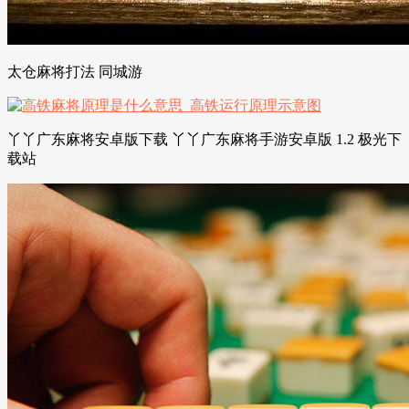
太仓麻将打法 同城游
丫丫广东麻将安卓版下载 丫丫广东麻将手游安卓版 1.2 极光下
载站