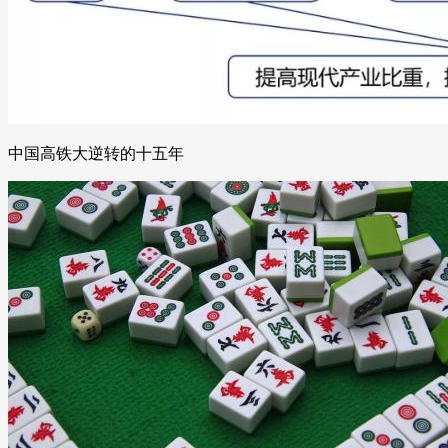
中国高铁大逆转的十五年