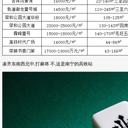
凑齐东南西北中,打麻将 不,这是南宁的高铁站