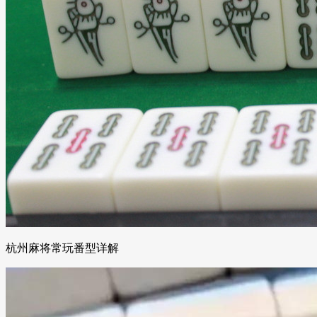
杭州麻将常玩番型详解