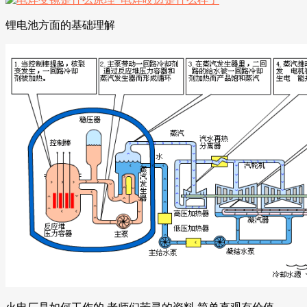
锂电池方面的基础理解