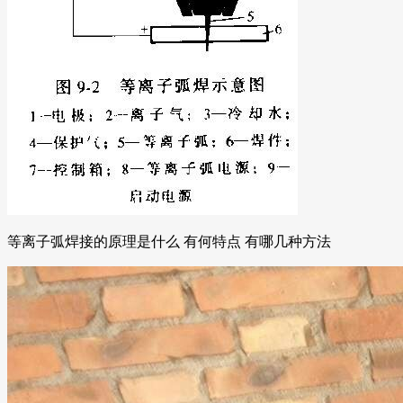
等离子弧焊接的原理是什么 有何特点 有哪几种方法