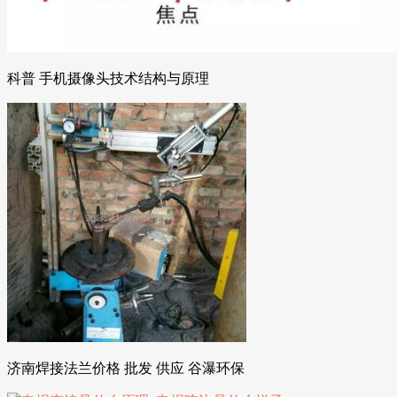
科普 手机摄像头技术结构与原理
济南焊接法兰价格 批发 供应 谷瀑环保