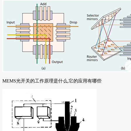
MEMS光开关的工作原理是什么,它的应用有哪些