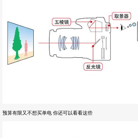
预算有限又不想买单电 你还可以看看这些