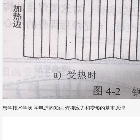
想学技术学啥 学电焊的知识 焊接应力和变形的基本原理