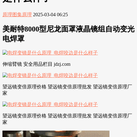
原理图集原理
2025-03-04 06:25
美耐特8000型尼龙面罩液晶镜组自动变光
电焊罩
伸缩臂镜 安全用品栏目 jdzj.com
望远镜变倍原理价格 望远镜变倍原理批发 望远镜变倍原理厂
家
望远镜变倍原理价格 望远镜变倍原理批发 望远镜变倍原理厂
家