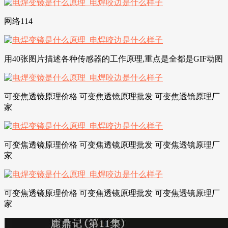
网络114
用40张图片描述各种传感器的工作原理,重点是全都是GIF动图
可变焦透镜原理价格 可变焦透镜原理批发 可变焦透镜原理厂
家
可变焦透镜原理价格 可变焦透镜原理批发 可变焦透镜原理厂
家
可变焦透镜原理价格 可变焦透镜原理批发 可变焦透镜原理厂
家