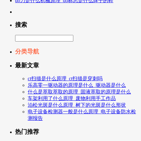
do刀是什么机械原理_do标志是什么牌子的鞋
搜索
分类导航
最新文章
ct扫描是什么原理_ct扫描是穿刺吗
乐高零一驱动器的原理是什么_驱动器是什么
什么是萃取萃取的原理_固液萃取的原理是什么
车架利用了什么原理_废物利用手工作品
泊松光斑是什么原理_树下的光斑是什么形状
电子设备检测器一般是什么原理_电子设备防水检
测报告
热门推荐