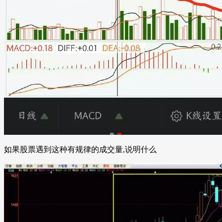
如果股票遇到这种有规律的成交量,说明什么