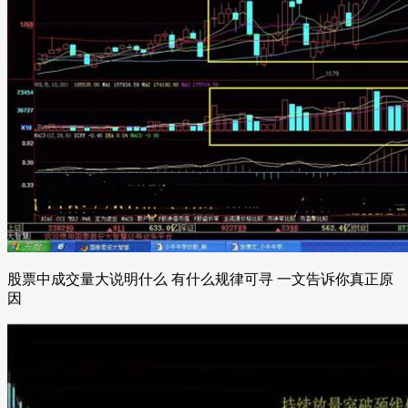
股票中成交量大说明什么 有什么规律可寻 一文告诉你真正原
因