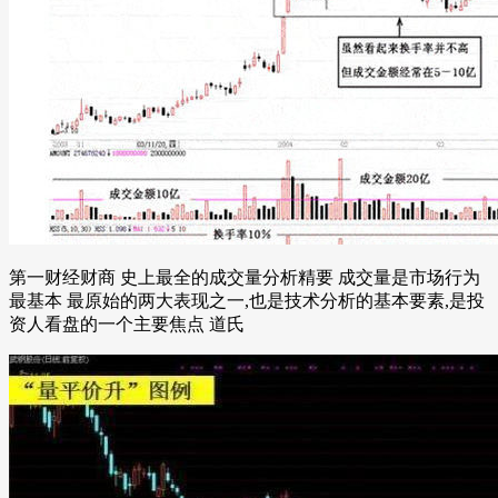
第一财经财商 史上最全的成交量分析精要 成交量是市场行为
最基本 最原始的两大表现之一,也是技术分析的基本要素,是投
资人看盘的一个主要焦点 道氏