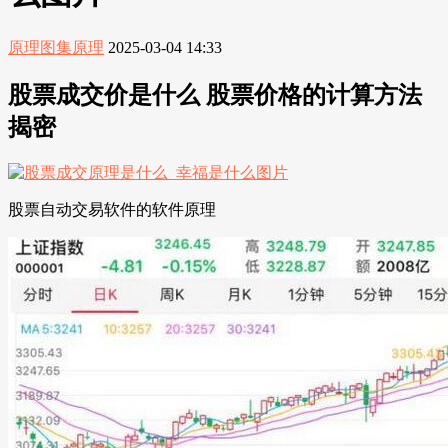
原理图集原理
2025-03-04 14:33
股票成交价是什么 股票价格的计算方法
揭密
股票自动交易软件的软件原理