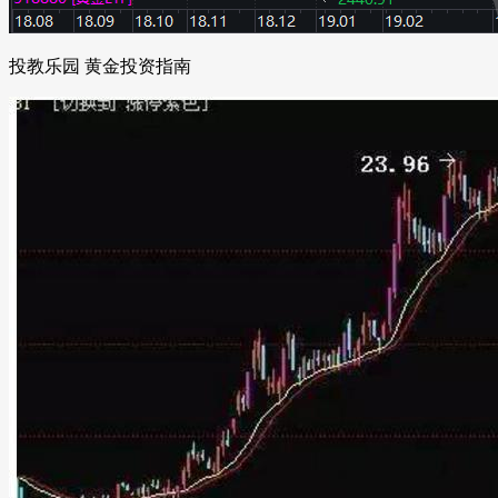
投教乐园 黄金投资指南