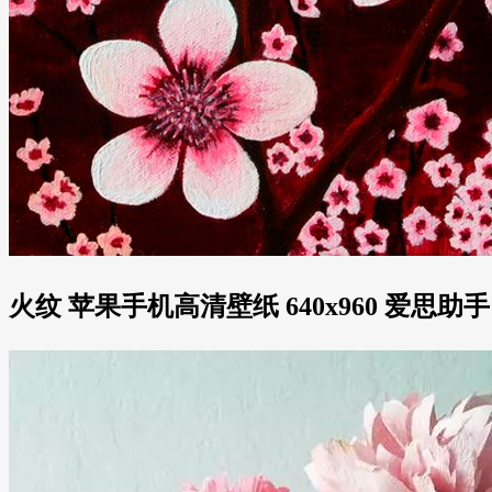
火纹 苹果手机高清壁纸 640x960 爱思助手