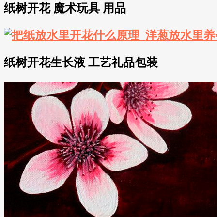
纸树开花 魔术玩具 用品
纸树开花生长液 工艺礼品包装