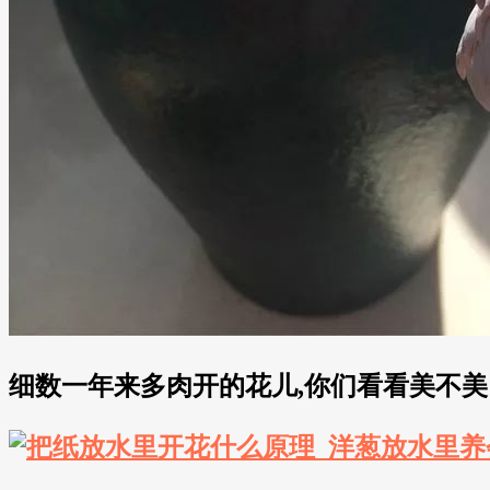
细数一年来多肉开的花儿,你们看看美不美